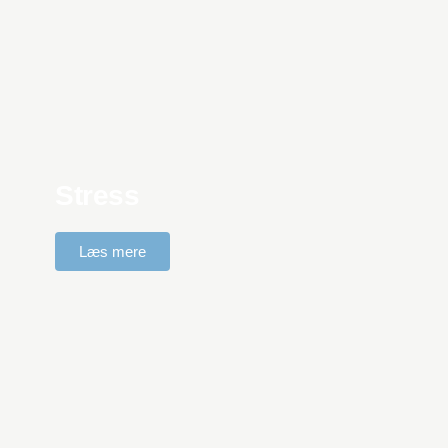
Stress
Læs mere