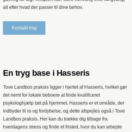
alt efter hvad der passer til dine behov.
Kontakt mig
En tryg base i Hasseris
Tove Landbos praksis ligger i hjertet af Hasseris, hvilket gør
det nemt for lokale beboere at finde kvalificeret
psykologhjælp tæt på hjemmet. Hasseris er et område, der
indbyder til ro og fordybelse, og dette afspejles også i Tove
Landbos praksis. Her kan du trække dig tilbage fra
hverdagens stress og finde et fristed, hvor du kan arbejde