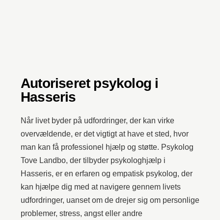
Autoriseret psykolog i
Hasseris
Når livet byder på udfordringer, der kan virke
overvældende, er det vigtigt at have et sted, hvor
man kan få professionel hjælp og støtte. Psykolog
Tove Landbo, der tilbyder psykologhjælp i
Hasseris, er en erfaren og empatisk psykolog, der
kan hjælpe dig med at navigere gennem livets
udfordringer, uanset om de drejer sig om personlige
problemer, stress, angst eller andre