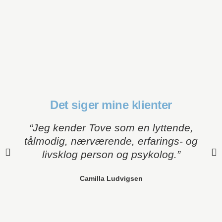
Det siger mine klienter
​​“Jeg kender Tove som en lyttende,
tålmodig, nærværende, erfarings- og
livsklog person og psykolog.”
Camilla Ludvigsen