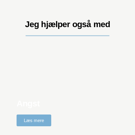
Jeg hjælper også med
Angst
Læs mere