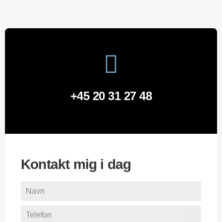
+45 20 31 27 48
Kontakt mig i dag
Denmar