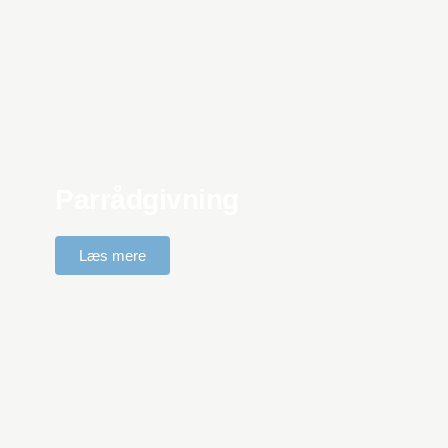
Parrådgivning
Læs mere