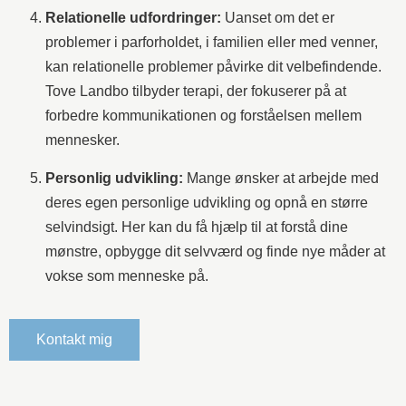
Relationelle udfordringer:
Uanset om det er
problemer i parforholdet, i familien eller med venner,
kan relationelle problemer påvirke dit velbefindende.
Tove Landbo tilbyder terapi, der fokuserer på at
forbedre kommunikationen og forståelsen mellem
mennesker.
Personlig udvikling:
Mange ønsker at arbejde med
deres egen personlige udvikling og opnå en større
selvindsigt. Her kan du få hjælp til at forstå dine
mønstre, opbygge dit selvværd og finde nye måder at
vokse som menneske på.
Kontakt mig