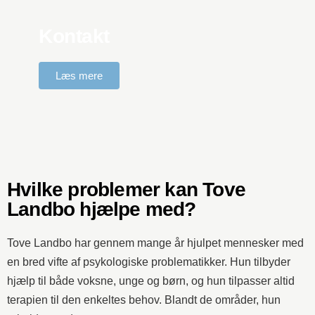
Kontakt
Læs mere
Hvilke problemer kan Tove
Landbo hjælpe med?
Tove Landbo har gennem mange år hjulpet mennesker med
en bred vifte af psykologiske problematikker. Hun tilbyder
hjælp til både voksne, unge og børn, og hun tilpasser altid
terapien til den enkeltes behov. Blandt de områder, hun