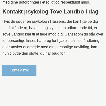
med dine udfordringer i et roligt og respektfuldt miljø.
Kontakt psykolog Tove Landbo i dag
Hvis du søger en psykolog i Hasseris, der kan hjælpe dig
med at finde ro, balance og styrke i en udfordrende tid, er
Tove Landbo klar til at tage imod dig. Uanset om du står over
for personlige kriser, har brug for hjælp til stresshåndtering
eller ønsker at arbejde med din personlige udvikling, kan
hun tilbyde den støtte, du har brug for.
Kontakt mig