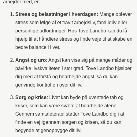
arbejder med, er:
Stress og belastninger i hverdagen:
Mange oplever
stress som følge af et travlt arbejdsliv, familieliv eller
personlige udfordringer. Hos Tove Landbo kan du få
hjælp til at håndtere stress og finde veje til at skabe en
bedre balance i livet.
Angst og uro:
Angst kan vise sig på mange måder og
påvirke livskvaliteten i stor grad. Tove Landbo hjælper
dig med at forstå og bearbejde angst, så du kan
genvinde kontrollen over dit liv.
Sorg og krise:
Livet kan byde på uventede tab og
kriser, som kan være svære at bearbejde alene.
Gennem samtaleterapi støtter Tove Landbo dig i at
finde en vej igennem sorgen og krisen, så du kan
begynde at genopbygge dit liv.